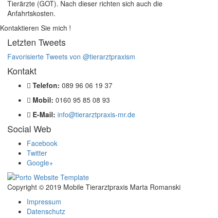
Tierärzte (GOT). Nach dieser richten sich auch die
Anfahrtskosten.
Kontaktieren Sie mich !
Letzten Tweets
Favorisierte Tweets von @tierarztpraxism
Kontakt
Telefon:
089 96 06 19 37
Mobil:
0160 95 85 08 93
E-Mail:
info@tierarztpraxis-mr.de
Social Web
Facebook
Twitter
Google+
Copyright © 2019 Mobile Tierarztpraxis Marta Romanski
Impressum
Datenschutz