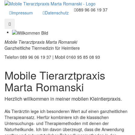
089 96 06 19 37
Impressum
Datenschutz
Mobile Tierarztpraxis Marta Romanski
Ganzheitliche Tiermedizin für Heimtiere
Telefon 089 96 06 19 37 | Mobil 0160 95 85 08 93
Mobile Tierarztpraxis
Marta Romanski
Herzlich willkommen in meiner mobilen Kleintierpraxis.
Als Tierärztin lege ich besonderen Wert auf einen ganzheitlichen
Therapieansatz. Hierfür kombiniere ich die klassischen
Untersuchungs- und Therapiemethoden mit denen der
Naturheilkunde. Ich bin davon überzeugt, dass die Anwendung